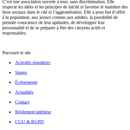
C’est une association ouverte à tous, sans discrimination. Elle
respecte les idées et les principes de laïcité et favorise le maintien des
liens sociaux dans le cité et l’agglomération. Elle a pour but d’offrir
à la population, aux jeunes comme aux adultes, la possibilité de
prendre conscience de leur aptitudes, de développer leur
personnalité et de se préparer à être des citoyens actifs et
responsables.
Parcourir le site
Activités régulières
Stages
Évènements
Actualités
Contact
Règlement intérieur
CGU & RGPD