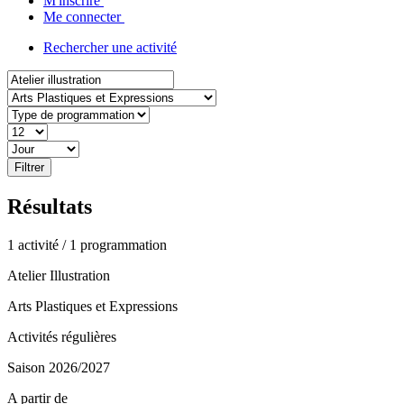
M'inscrire
Me connecter
Rechercher une activité
Résultats
1 activité / 1 programmation
Atelier Illustration
Arts Plastiques et Expressions
Activités régulières
Saison 2026/2027
A partir de