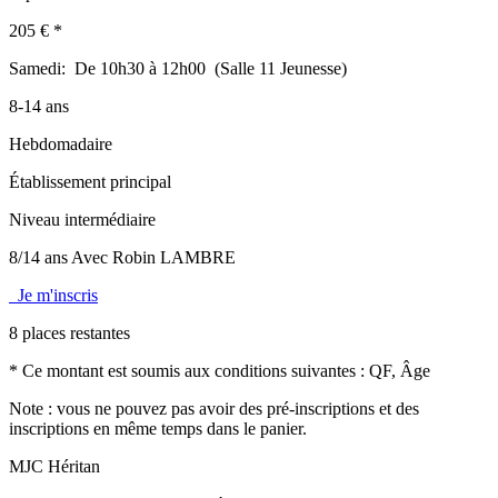
205 € *
Samedi:
De 10h30 à 12h00 (Salle 11 Jeunesse)
8-14 ans
Hebdomadaire
Établissement principal
Niveau intermédiaire
8/14 ans Avec Robin LAMBRE
Je m'inscris
8 places restantes
* Ce montant est soumis aux conditions suivantes : QF, Âge
Note : vous ne pouvez pas avoir des pré-inscriptions et des
inscriptions en même temps dans le panier.
MJC Héritan